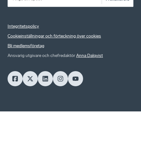
Integritetspolicy
Cookieinställningar och förteckning över cookies
Bli medlemsföretag
Ansvarig utgivare och chefredaktör
Anna Dalqvist