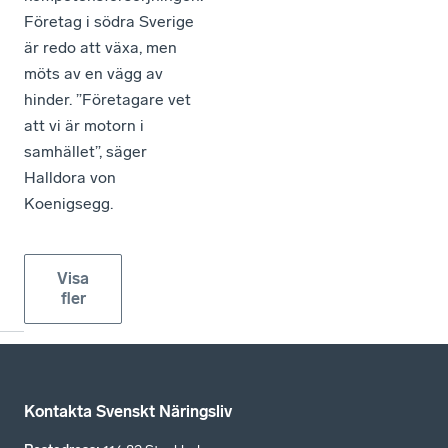
Företag i södra Sverige
är redo att växa, men
möts av en vägg av
hinder. ”Företagare vet
att vi är motorn i
samhället”, säger
Halldora von
Koenigsegg.
Visa
fler
Kontakta Svenskt Näringsliv