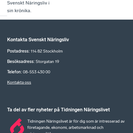
Svenskt Näringsliv i
sin krönika.
Kontakta Svenskt Näringsliv
Postadress
:
114 82 Stockholm
Besöksadress
:
Storgatan 19
Telefon
:
08-553 430 00
Kontakta oss
Ta del av fler nyheter på Tidningen Näringslivet
Tidningen Näringslivet är för dig som är intresserad av
företagande, ekonomi, arbetsmarknad och