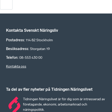
Kontakta Svenskt Näringsliv
Postadress
:
114 82 Stockholm
Besöksadress
:
Storgatan 19
Telefon
:
08-553 430 00
Kontakta oss
Ta del av fler nyheter på Tidningen Näringslivet
Tidningen Näringslivet är för dig som är intresserad av
företagande, ekonomi, arbetsmarknad och
näringspolitik.