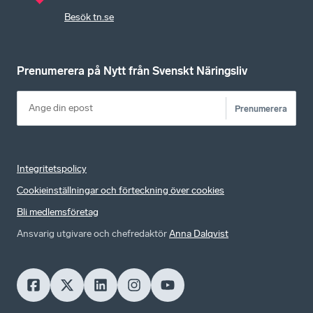
Besök tn.se
Prenumerera på Nytt från Svenskt Näringsliv
Prenumerera
Integritetspolicy
Cookieinställningar och förteckning över cookies
Bli medlemsföretag
Ansvarig utgivare och chefredaktör
Anna Dalqvist