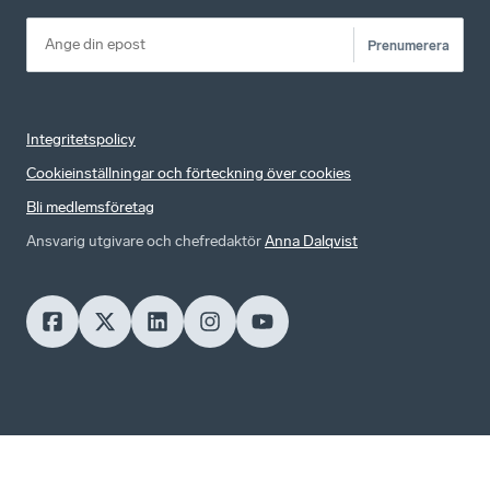
Prenumerera
Integritetspolicy
Cookieinställningar och förteckning över cookies
Bli medlemsföretag
Ansvarig utgivare och chefredaktör
Anna Dalqvist