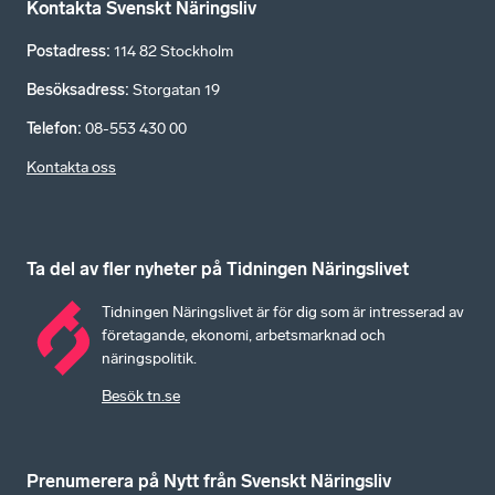
Kontakta Svenskt Näringsliv
Postadress
:
114 82 Stockholm
Besöksadress
:
Storgatan 19
Telefon
:
08-553 430 00
Kontakta oss
Ta del av fler nyheter på Tidningen Näringslivet
Tidningen Näringslivet är för dig som är intresserad av
företagande, ekonomi, arbetsmarknad och
näringspolitik.
Besök tn.se
Prenumerera på Nytt från Svenskt Näringsliv