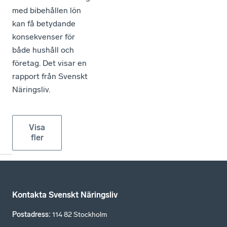
med bibehållen lön
kan få betydande
konsekvenser för
både hushåll och
företag. Det visar en
rapport från Svenskt
Näringsliv.
Visa
fler
Kontakta Svenskt Näringsliv
Postadress
:
114 82 Stockholm