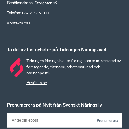
Besöksadress
:
Storgatan 19
Telefon
:
08-553 430 00
Kontakta oss
Ta del av fler nyheter på Tidningen Näringslivet
Tidningen Näringslivet är för dig som är intresserad av
företagande, ekonomi, arbetsmarknad och
näringspolitik.
Besök tn.se
Prenumerera på Nytt från Svenskt Näringsliv
Prenumerera