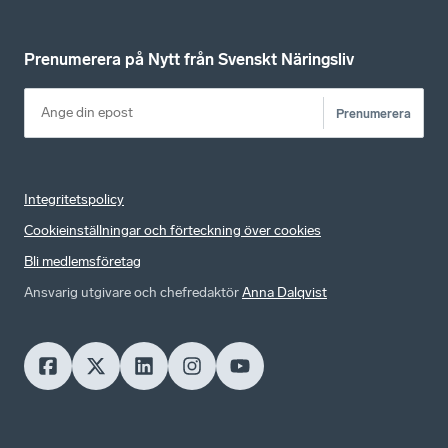
Prenumerera på Nytt från Svenskt Näringsliv
Prenumerera
Integritetspolicy
Cookieinställningar och förteckning över cookies
Bli medlemsföretag
Ansvarig utgivare och chefredaktör
Anna Dalqvist