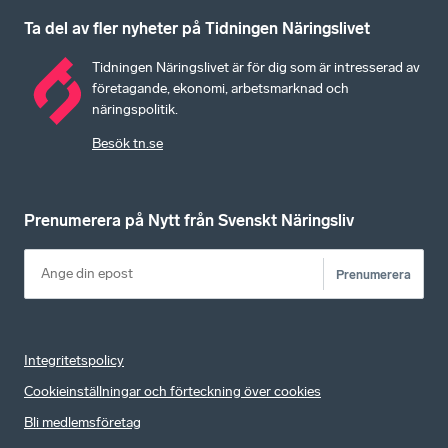
Ta del av fler nyheter på Tidningen Näringslivet
Tidningen Näringslivet är för dig som är intresserad av
företagande, ekonomi, arbetsmarknad och
näringspolitik.
Besök tn.se
Prenumerera på Nytt från Svenskt Näringsliv
Prenumerera
Integritetspolicy
Cookieinställningar och förteckning över cookies
Bli medlemsföretag