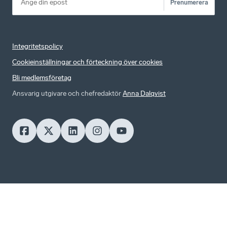
Prenumerera
Integritetspolicy
Cookieinställningar och förteckning över cookies
Bli medlemsföretag
Ansvarig utgivare och chefredaktör
Anna Dalqvist