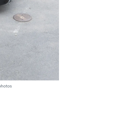
photos