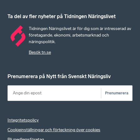
Ta del av fler nyheter på Tidningen Näringslivet
Tidningen Näringslivet är för dig som är intresserad av
företagande, ekonomi, arbetsmarknad och
näringspolitik.
Besök tn.se
Prenumerera på Nytt från Svenskt Näringsliv
Prenumerera
Integritetspolicy
Cookieinställningar och förteckning över cookies
Bli medlemsföretag