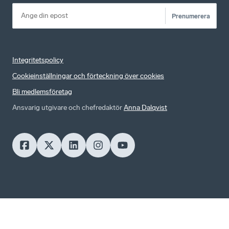
Prenumerera
Integritetspolicy
Cookieinställningar och förteckning över cookies
Bli medlemsföretag
Ansvarig utgivare och chefredaktör
Anna Dalqvist