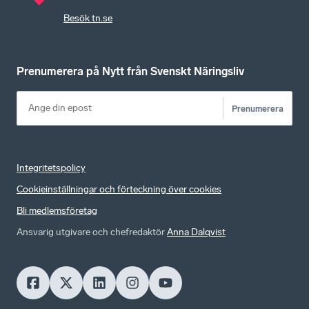
Besök tn.se
Prenumerera på Nytt från Svenskt Näringsliv
Prenumerera
Integritetspolicy
Cookieinställningar och förteckning över cookies
Bli medlemsföretag
Ansvarig utgivare och chefredaktör
Anna Dalqvist