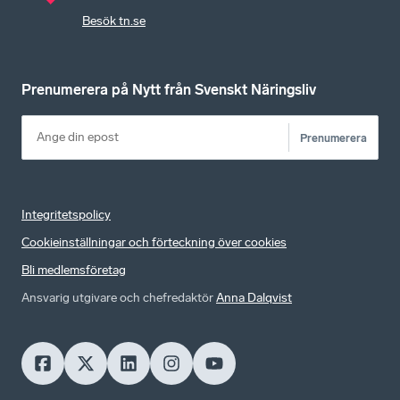
Besök tn.se
Prenumerera på Nytt från Svenskt Näringsliv
Prenumerera
Integritetspolicy
Cookieinställningar och förteckning över cookies
Bli medlemsföretag
Ansvarig utgivare och chefredaktör
Anna Dalqvist