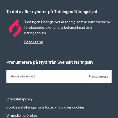
Ta del av fler nyheter på Tidningen Näringslivet
Tidningen Näringslivet är för dig som är intresserad av
företagande, ekonomi, arbetsmarknad och
näringspolitik.
Besök tn.se
Prenumerera på Nytt från Svenskt Näringsliv
Prenumerera
Integritetspolicy
Cookieinställningar och förteckning över cookies
Bli medlemsföretag