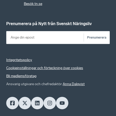
Besök tn.se
Prenumerera på Nytt från Svenskt Näringsliv
Prenumerera
Integritetspolicy
Cookieinställningar och förteckning över cookies
Bli medlemsföretag
Ansvarig utgivare och chefredaktör
Anna Dalqvist