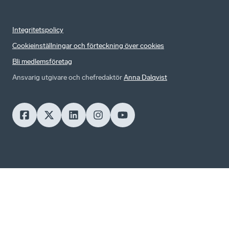
Integritetspolicy
Cookieinställningar och förteckning över cookies
Bli medlemsföretag
Ansvarig utgivare och chefredaktör
Anna Dalqvist