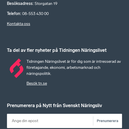
Besöksadress
:
Storgatan 19
Telefon
:
08-553 430 00
Kontakta oss
Ta del av fler nyheter på Tidningen Näringslivet
Tidningen Näringslivet är för dig som är intresserad av
företagande, ekonomi, arbetsmarknad och
näringspolitik.
Besök tn.se
Prenumerera på Nytt från Svenskt Näringsliv
Prenumerera