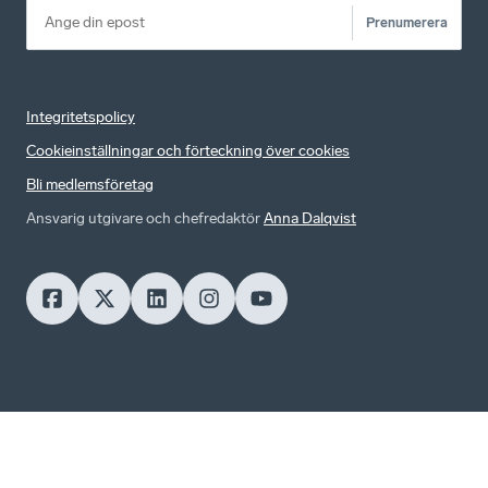
Prenumerera
Integritetspolicy
Cookieinställningar och förteckning över cookies
Bli medlemsföretag
Ansvarig utgivare och chefredaktör
Anna Dalqvist