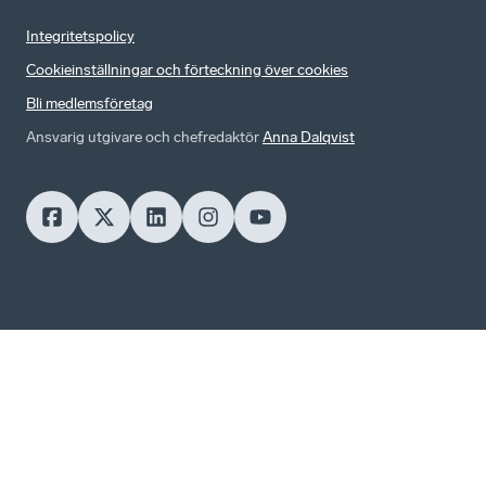
Integritetspolicy
Cookieinställningar och förteckning över cookies
Bli medlemsföretag
Ansvarig utgivare och chefredaktör
Anna Dalqvist