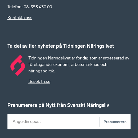
Telefon
:
08-553 430 00
Kontakta oss
Ta del av fler nyheter på Tidningen Näringslivet
Tidningen Näringslivet är för dig som är intresserad av
företagande, ekonomi, arbetsmarknad och
näringspolitik.
Besök tn.se
Prenumerera på Nytt från Svenskt Näringsliv
Prenumerera