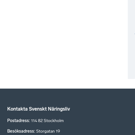
Kontakta Svenskt Näringsliv
Postadress
:
114 82 Stockholm
Besöksadress
:
Storgatan 19