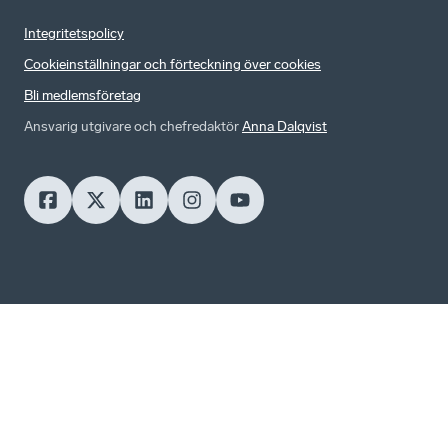
Integritetspolicy
Cookieinställningar och förteckning över cookies
Bli medlemsföretag
Ansvarig utgivare och chefredaktör
Anna Dalqvist