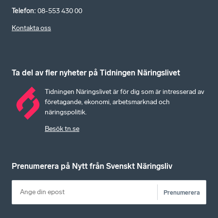
Telefon
:
08-553 430 00
Kontakta oss
Ta del av fler nyheter på Tidningen Näringslivet
Tidningen Näringslivet är för dig som är intresserad av
företagande, ekonomi, arbetsmarknad och
näringspolitik.
Besök tn.se
Prenumerera på Nytt från Svenskt Näringsliv
Prenumerera