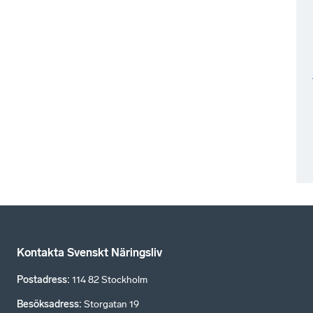
Kontakta Svenskt Näringsliv
Postadress
:
114 82 Stockholm
Besöksadress
:
Storgatan 19