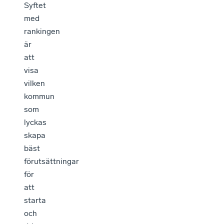
Syftet
med
rankingen
är
att
visa
vilken
kommun
som
lyckas
skapa
bäst
förutsättningar
för
att
starta
och