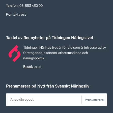
Telefon
:
08-553 430 00
Kontakta oss
Ta del av fler nyheter på Tidningen Näringslivet
Tidningen Näringslivet är för dig som är intresserad av
företagande, ekonomi, arbetsmarknad och
näringspolitik.
Besök tn.se
Prenumerera på Nytt från Svenskt Näringsliv
Prenumerera