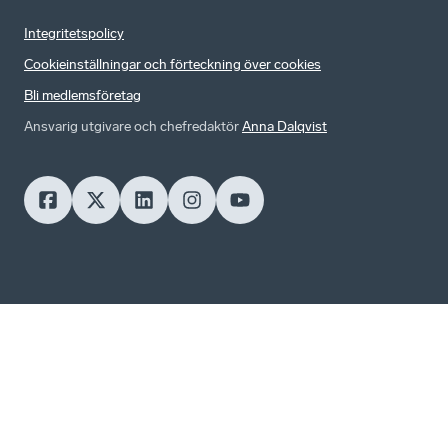
Integritetspolicy
Cookieinställningar och förteckning över cookies
Bli medlemsföretag
Ansvarig utgivare och chefredaktör
Anna Dalqvist