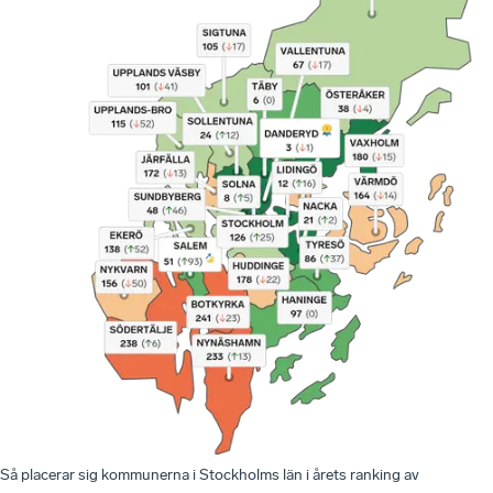
Så placerar sig kommunerna i Stockholms län i årets ranking av