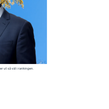
ut så väl i rankingen.