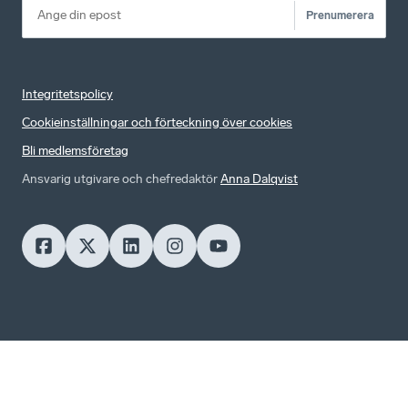
Prenumerera
Integritetspolicy
Cookieinställningar och förteckning över cookies
Bli medlemsföretag
Ansvarig utgivare och chefredaktör
Anna Dalqvist