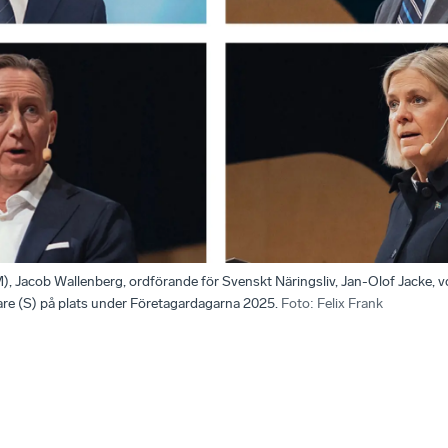
M), Jacob Wallenberg, ordförande för Svenskt Näringsliv, Jan-Olof Jacke, v
re (S) på plats under Företagardagarna 2025.
Foto
:
Felix Frank