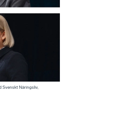
d Svenskt Näringsliv,