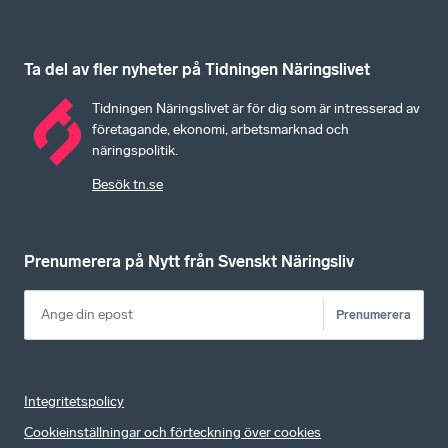
Ta del av fler nyheter på Tidningen Näringslivet
Tidningen Näringslivet är för dig som är intresserad av
företagande, ekonomi, arbetsmarknad och
näringspolitik.
Besök tn.se
Prenumerera på Nytt från Svenskt Näringsliv
Prenumerera
Integritetspolicy
Cookieinställningar och förteckning över cookies