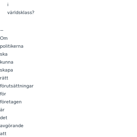
i
världsklass?
–
Om
politikerna
ska
kunna
skapa
rätt
förutsättningar
för
företagen
är
det
avgörande
att