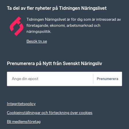
Ta del av fler nyheter på Tidningen Näringslivet
Tidningen Näringslivet är för dig som är intresserad av
företagande, ekonomi, arbetsmarknad och
näringspolitik.
Besök tn.se
Prenumerera på Nytt från Svenskt Näringsliv
Prenumerera
Integritetspolicy
Cookieinställningar och förteckning över cookies
Bli medlemsföretag