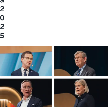
2
0
2
5