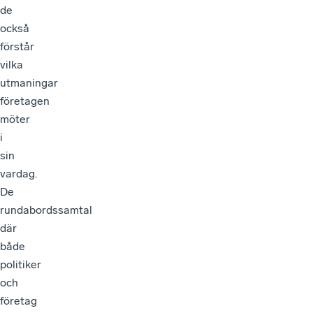
de
också
förstår
vilka
utmaningar
företagen
möter
i
sin
vardag.
De
rundabordssamtal
där
både
politiker
och
företag