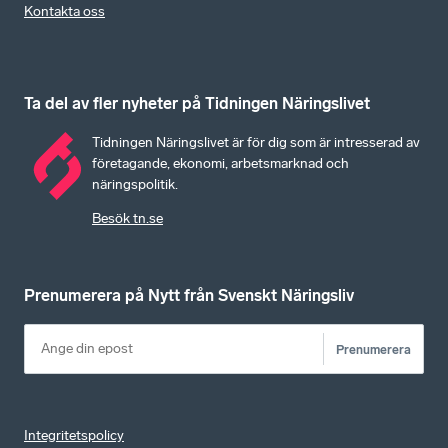
Kontakta oss
Ta del av fler nyheter på Tidningen Näringslivet
Tidningen Näringslivet är för dig som är intresserad av
företagande, ekonomi, arbetsmarknad och
näringspolitik.
Besök tn.se
Prenumerera på Nytt från Svenskt Näringsliv
Prenumerera
Integritetspolicy