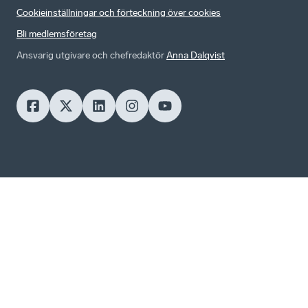
Cookieinställningar och förteckning över cookies
Bli medlemsföretag
Ansvarig utgivare och chefredaktör
Anna Dalqvist