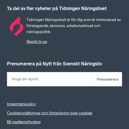
Ta del av fler nyheter på Tidningen Näringslivet
Tidningen Näringslivet är för dig som är intresserad av
företagande, ekonomi, arbetsmarknad och
näringspolitik.
Besök tn.se
Prenumerera på Nytt från Svenskt Näringsliv
Prenumerera
Integritetspolicy
Cookieinställningar och förteckning över cookies
Bli medlemsföretag