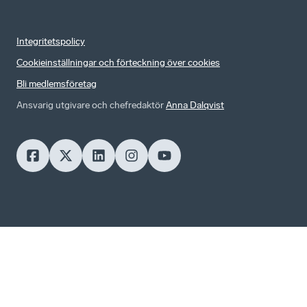
Integritetspolicy
Cookieinställningar och förteckning över cookies
Bli medlemsföretag
Ansvarig utgivare och chefredaktör
Anna Dalqvist