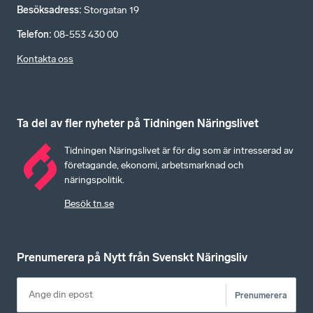
Besöksadress
:
Storgatan 19
Telefon
:
08-553 430 00
Kontakta oss
Ta del av fler nyheter på Tidningen Näringslivet
Tidningen Näringslivet är för dig som är intresserad av
företagande, ekonomi, arbetsmarknad och
näringspolitik.
Besök tn.se
Prenumerera på Nytt från Svenskt Näringsliv
Prenumerera