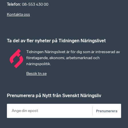
Telefon
:
08-553 430 00
Kontakta oss
Ta del av fler nyheter på Tidningen Näringslivet
Tidningen Näringslivet är för dig som är intresserad av
företagande, ekonomi, arbetsmarknad och
näringspolitik.
Besök tn.se
Prenumerera på Nytt från Svenskt Näringsliv
Prenumerera