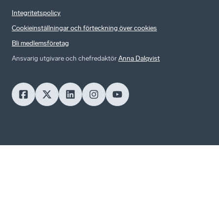
Integritetspolicy
Cookieinställningar och förteckning över cookies
Bli medlemsföretag
Ansvarig utgivare och chefredaktör
Anna Dalqvist