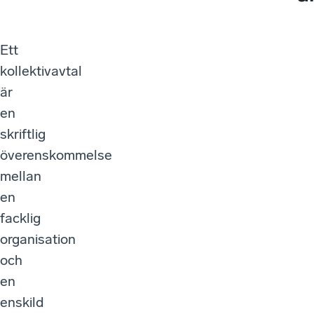
Ett
kollektivavtal
är
en
skriftlig
överenskommelse
mellan
en
facklig
organisation
och
en
enskild