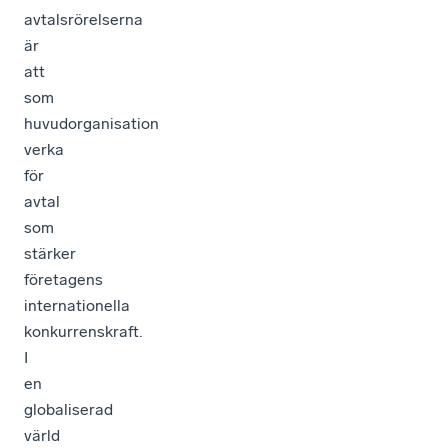
avtalsrörelserna
är
att
som
huvudorganisation
verka
för
avtal
som
stärker
företagens
internationella
konkurrenskraft.
I
en
globaliserad
värld