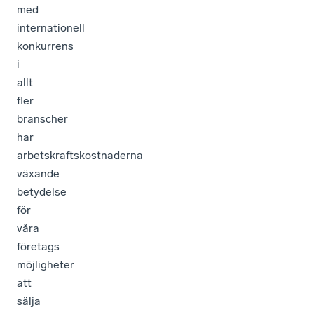
med
internationell
konkurrens
i
allt
fler
branscher
har
arbetskraftskostnaderna
växande
betydelse
för
våra
företags
möjligheter
att
sälja