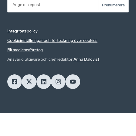
Prenumerera
Integritetspolicy
Cookieinställningar och förteckning över cookies
Bli medlemsföretag
Ansvarig utgivare och chefredaktör
Anna Dalqvist