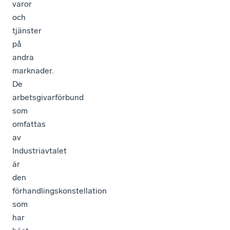
varor
och
tjänster
på
andra
marknader.
De
arbetsgivarförbund
som
omfattas
av
Industriavtalet
är
den
förhandlingskonstellation
som
har