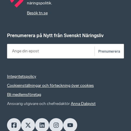
näringspolitik.
Besök tn.se
Prenumerera på Nytt från Svenskt Näringsliv
Prenumerera
Integritetspolicy
Cookieinställningar och förteckning över cookies
Bli medlemsföretag
Ansvarig utgivare och chefredaktör
Anna Dalqvist