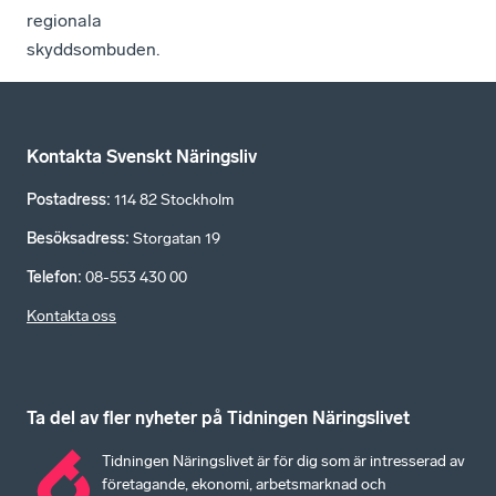
regionala
skyddsombuden.
Kontakta Svenskt Näringsliv
Postadress
:
114 82 Stockholm
Besöksadress
:
Storgatan 19
Telefon
:
08-553 430 00
Kontakta oss
Ta del av fler nyheter på Tidningen Näringslivet
Tidningen Näringslivet är för dig som är intresserad av
företagande, ekonomi, arbetsmarknad och