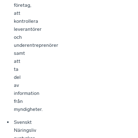
företag,
att
kontrollera
leverantörer
och
underentreprenörer
samt
att
ta
del
av
information
från
myndigheter.
Svenskt
Näringsliv