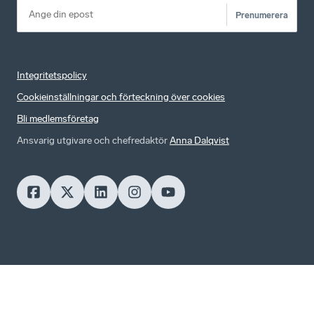
Prenumerera
Integritetspolicy
Cookieinställningar och förteckning över cookies
Bli medlemsföretag
Ansvarig utgivare och chefredaktör
Anna Dalqvist