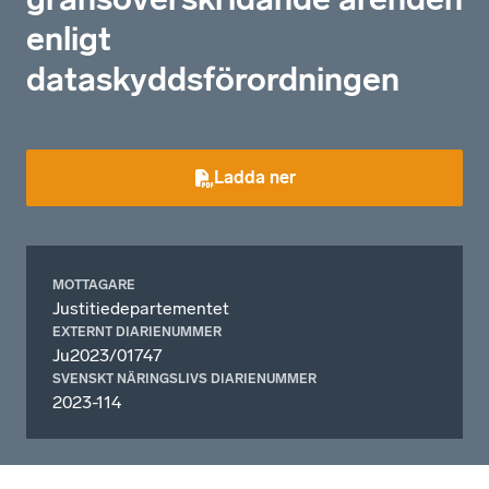
enligt
dataskyddsförordningen
Ladda ner
MOTTAGARE
Justitiedepartementet
EXTERNT DIARIENUMMER
Ju2023/01747
SVENSKT NÄRINGSLIVS DIARIENUMMER
2023-114