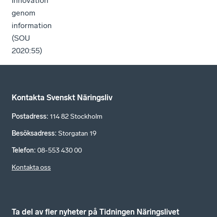
Innovation
genom
information
(SOU
2020:55)
Kontakta Svenskt Näringsliv
Postadress
:
114 82 Stockholm
Besöksadress
:
Storgatan 19
Telefon
:
08-553 430 00
Kontakta oss
Ta del av fler nyheter på Tidningen Näringslivet