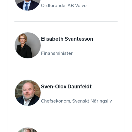
Ordförande, AB Volvo
Elisabeth Svantesson
Finansminister
Sven-Olov Daunfeldt
Chefsekonom, Svenskt Näringsliv