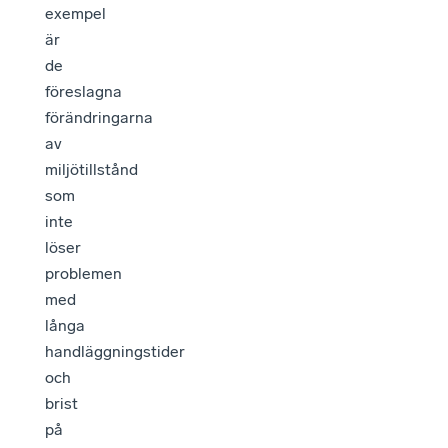
exempel
är
de
föreslagna
förändringarna
av
miljötillstånd
som
inte
löser
problemen
med
långa
handläggningstider
och
brist
på