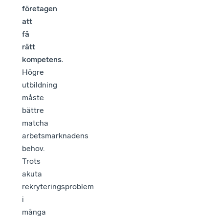
företagen
att
få
rätt
kompetens.
Högre
utbildning
måste
bättre
matcha
arbetsmarknadens
behov.
Trots
akuta
rekryteringsproblem
i
många