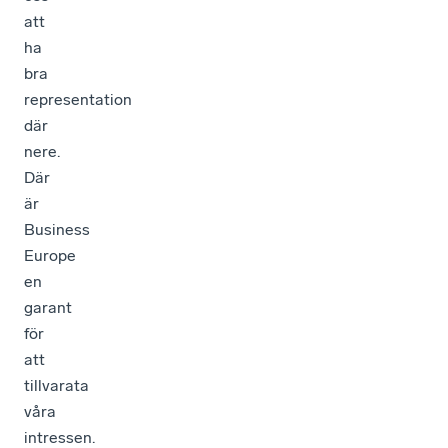
att
ha
bra
representation
där
nere.
Där
är
Business
Europe
en
garant
för
att
tillvarata
våra
intressen.