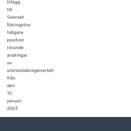
tillägg
till
Svenskt
Näringslivs
tidigare
position
rörande
ändringar
av
statsstödsregelverket
från
den
10
januari
2023.