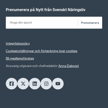
Prenumerera på Nytt från Svenskt Näringsliv
Prenumerera
Integritetspolicy
Cookieinställningar och förteckning över cookies
Bli medlemsföretag
Ansvarig utgivare och chefredaktör
Anna Dalqvist