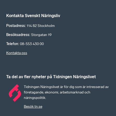
Kontakta Svenskt Näringsliv
Postadress
:
114 82 Stockholm
Besöksadress
:
Storgatan 19
Telefon
:
08-553 430 00
Kontakta oss
Ta del av fler nyheter på Tidningen Näringslivet
Tidningen Näringslivet är för dig som är intresserad av
företagande, ekonomi, arbetsmarknad och
näringspolitik.
Besök tn.se