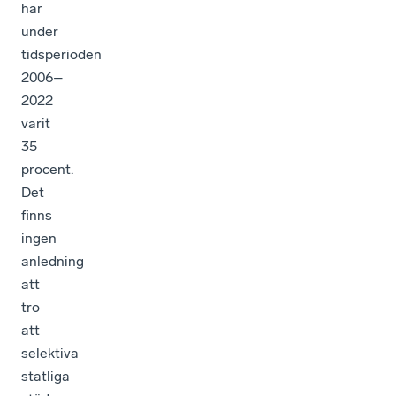
har
under
tidsperioden
2006–
2022
varit
35
procent.
Det
finns
ingen
anledning
att
tro
att
selektiva
statliga