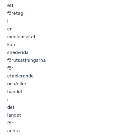
ett
företag
i
en
medlemsstat
kan
snedvrida
förutsättningarna
för
etablerande
och/eller
handel
i
det
landet
för
andra