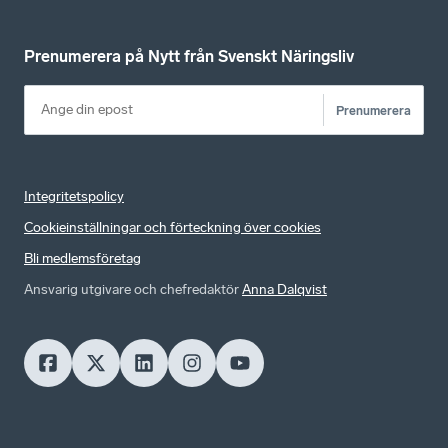
Prenumerera på Nytt från Svenskt Näringsliv
Prenumerera
Integritetspolicy
Cookieinställningar och förteckning över cookies
Bli medlemsföretag
Ansvarig utgivare och chefredaktör
Anna Dalqvist