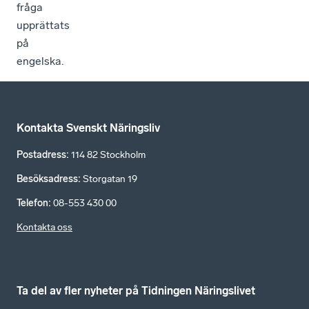
fråga
upprättats
på
engelska.
Kontakta Svenskt Näringsliv
Postadress
:
114 82 Stockholm
Besöksadress
:
Storgatan 19
Telefon
:
08-553 430 00
Kontakta oss
Ta del av fler nyheter på Tidningen Näringslivet