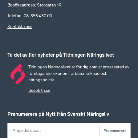
Besöksadress
:
Storgatan 19
Telefon
:
08-553 430 00
Kontakta oss
Ta del av fler nyheter på Tidningen Näringslivet
Tidningen Näringslivet är för dig som är intresserad av
företagande, ekonomi, arbetsmarknad och
näringspolitik.
Besök tn.se
Prenumerera på Nytt från Svenskt Näringsliv
Prenumerera