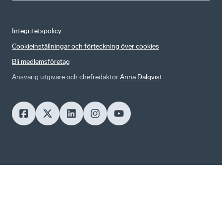
Integritetspolicy
Cookieinställningar och förteckning över cookies
Bli medlemsföretag
Ansvarig utgivare och chefredaktör
Anna Dalqvist