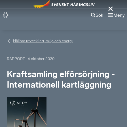
Sök
Meny
Hållbar utveckling, miljö och energi
RAPPORT
6 oktober 2020
Kraftsamling elförsörjning -
Internationell kartläggning