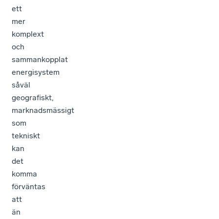
ett
mer
komplext
och
sammankopplat
energisystem
såväl
geografiskt,
marknadsmässigt
som
tekniskt
kan
det
komma
förväntas
att
än