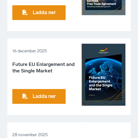
Ladda ner
16 december 2025
Future EU Enlargement and
the Single Market
Ladda ner
28 november 2025