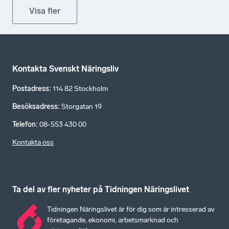
Visa fler
Kontakta Svenskt Näringsliv
Postadress
:
114 82 Stockholm
Besöksadress
:
Storgatan 19
Telefon
:
08-553 430 00
Kontakta oss
Ta del av fler nyheter på Tidningen Näringslivet
Tidningen Näringslivet är för dig som är intresserad av
företagande, ekonomi, arbetsmarknad och