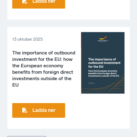
Ladda ner
13 oktober 2025
The importance of outbound
investment for the EU: how
the European economy
benefits from foreign direct
investments outside of the
EU
Ladda ner