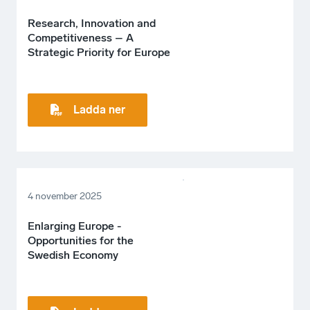
Research, Innovation and
Competitiveness – A
Strategic Priority for Europe
Ladda ner
4 november 2025
Enlarging Europe -
Opportunities for the
Swedish Economy