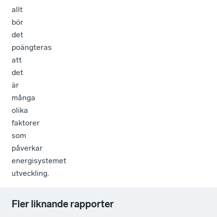
allt
bör
det
poängteras
att
det
är
många
olika
faktorer
som
påverkar
energisystemet
utveckling.
Fler liknande rapporter