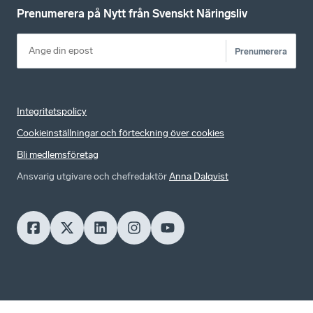
Prenumerera på Nytt från Svenskt Näringsliv
Prenumerera
Integritetspolicy
Cookieinställningar och förteckning över cookies
Bli medlemsföretag
Ansvarig utgivare och chefredaktör
Anna Dalqvist