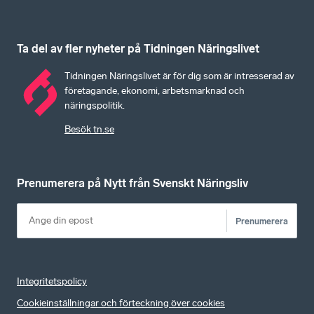
Ta del av fler nyheter på Tidningen Näringslivet
Tidningen Näringslivet är för dig som är intresserad av
företagande, ekonomi, arbetsmarknad och
näringspolitik.
Besök tn.se
Prenumerera på Nytt från Svenskt Näringsliv
Prenumerera
Integritetspolicy
Cookieinställningar och förteckning över cookies