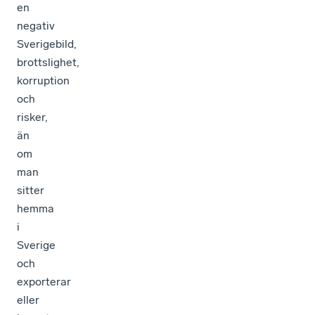
en
negativ
Sverigebild,
brottslighet,
korruption
och
risker,
än
om
man
sitter
hemma
i
Sverige
och
exporterar
eller