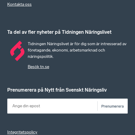
Kontakta oss
Ta del av fler nyheter på Tidningen Näringslivet
Tidningen Näringslivet är för dig som är intresserad av
företagande, ekonomi, arbetsmarknad och
näringspolitik.
Besök tn.se
Prenumerera på Nytt från Svenskt Näringsliv
Prenumerera
Integritetspolicy