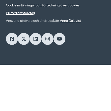
Cookieinställningar och förteckning över cookies
Bli medlemsföretag
Ansvarig utgivare och chefredaktör
Anna Dalqvist