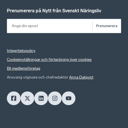
Prenumerera på Nytt från Svenskt Näringsliv
Prenumerera
Integritetspolicy
Cookieinställningar och förteckning över cookies
Bli medlemsföretag
Ansvarig utgivare och chefredaktör
Anna Dalqvist